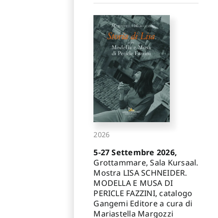
2026
5-27 Settembre 2026,
Grottammare, Sala Kursaal.
Mostra LISA SCHNEIDER.
MODELLA E MUSA DI
PERICLE FAZZINI, catalogo
Gangemi Editore a cura di
Mariastella Margozzi