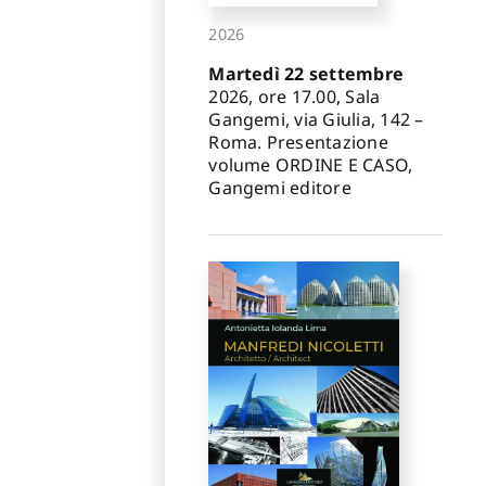
2026
Martedì 22 settembre
2026, ore 17.00, Sala
Gangemi, via Giulia, 142 –
Roma. Presentazione
volume ORDINE E CASO,
Gangemi editore