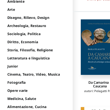
Ambiente
Arte
Disegno, Rilievo, Design
Archeologia, Restauro
Sociologia, Politica
Diritto, Economia
Storia, Filosofia, Religione
Letteratura e linguistica
Junior
Cinema, Teatro, Video, Musica
Da Camarina 
Fotografia
Caucana
Opere varie
autori
:
Pelagatti P
Medicina, Salute
Alimentazione, Cucina