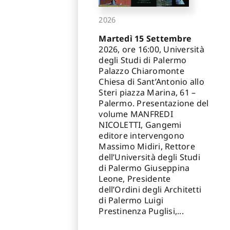
2026
Martedì 15 Settembre
2026, ore 16:00, Università
degli Studi di Palermo
Palazzo Chiaromonte
Chiesa di Sant’Antonio allo
Steri piazza Marina, 61 –
Palermo. Presentazione del
volume MANFREDI
NICOLETTI, Gangemi
editore intervengono
Massimo Midiri, Rettore
dell’Università degli Studi
di Palermo Giuseppina
Leone, Presidente
dell’Ordini degli Architetti
di Palermo Luigi
Prestinenza Puglisi,...