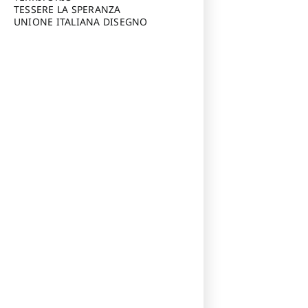
TESSERE LA SPERANZA
UNIONE ITALIANA DISEGNO