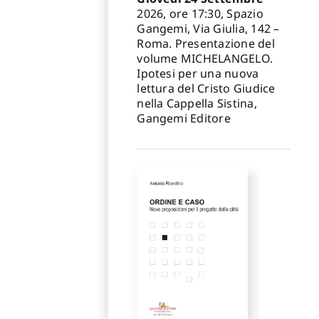
2026, ore 17:30, Spazio
Gangemi, Via Giulia, 142 –
Roma. Presentazione del
volume MICHELANGELO.
Ipotesi per una nuova
lettura del Cristo Giudice
nella Cappella Sistina,
Gangemi Editore