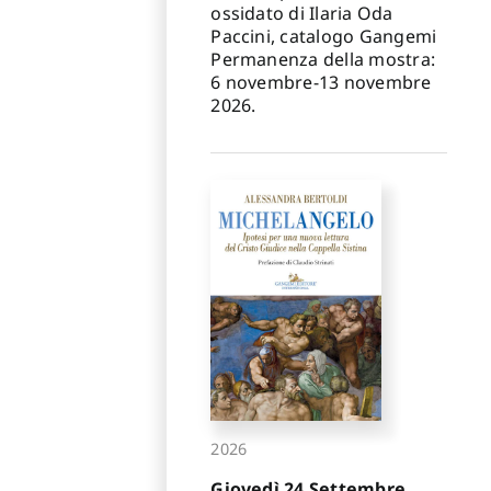
ossidato di Ilaria Oda
Paccini, catalogo Gangemi
Permanenza della mostra:
6 novembre-13 novembre
2026.
2026
Giovedì 24 Settembre