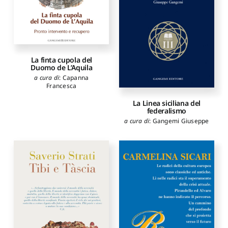
La finta cupola del
Duomo de L’Aquila
a cura di
:
Capanna
Francesca
La Linea siciliana del
federalismo
a cura di
:
Gangemi Giuseppe