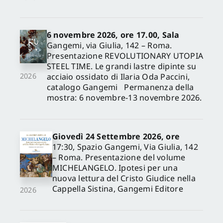
6 novembre 2026, ore 17.00, Sala
Gangemi, via Giulia, 142 – Roma.
Presentazione REVOLUTIONARY UTOPIA
STEEL TIME. Le grandi lastre dipinte su
acciaio ossidato di Ilaria Oda Paccini,
2026
catalogo Gangemi Permanenza della
mostra: 6 novembre-13 novembre 2026.
Giovedì 24 Settembre 2026, ore
17:30, Spazio Gangemi, Via Giulia, 142
– Roma. Presentazione del volume
MICHELANGELO. Ipotesi per una
nuova lettura del Cristo Giudice nella
Cappella Sistina, Gangemi Editore
2026