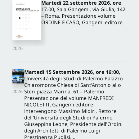
Martedì 22 settembre 2026, ore
17.00, Sala Gangemi, via Giulia, 142
– Roma. Presentazione volume
ORDINE E CASO, Gangemi editore
2026
Martedì 15 Settembre 2026, ore 16:00,
Università degli Studi di Palermo Palazzo
Chiaromonte Chiesa di Sant’Antonio allo
Steri piazza Marina, 61 – Palermo.
2026
Presentazione del volume MANFREDI
NICOLETTI, Gangemi editore
intervengono Massimo Midiri, Rettore
dell’Università degli Studi di Palermo
Giuseppina Leone, Presidente dell’Ordini
degli Architetti di Palermo Luigi
Prestinenza Puglisi,...