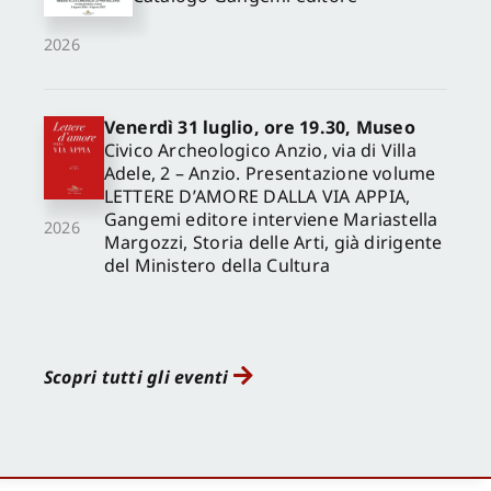
2026
Venerdì 31 luglio, ore 19.30, Museo
Civico Archeologico Anzio, via di Villa
Adele, 2 – Anzio. Presentazione volume
LETTERE D’AMORE DALLA VIA APPIA,
Gangemi editore interviene Mariastella
2026
Margozzi, Storia delle Arti, già dirigente
del Ministero della Cultura
Scopri tutti gli eventi