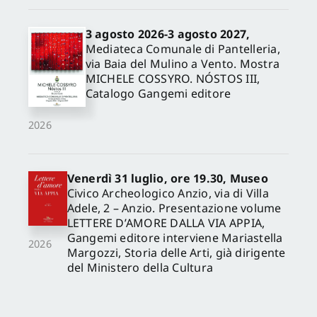
3 agosto 2026-3 agosto 2027,
Mediateca Comunale di Pantelleria,
via Baia del Mulino a Vento. Mostra
MICHELE COSSYRO. NÓSTOS III,
Catalogo Gangemi editore
2026
Venerdì 31 luglio, ore 19.30, Museo
Civico Archeologico Anzio, via di Villa
Adele, 2 – Anzio. Presentazione volume
LETTERE D’AMORE DALLA VIA APPIA,
Gangemi editore interviene Mariastella
2026
Margozzi, Storia delle Arti, già dirigente
del Ministero della Cultura