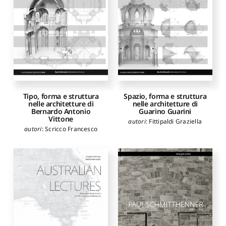
Tipo, forma e struttura
Spazio, forma e struttura
nelle architetture di
nelle architetture di
Bernardo Antonio
Guarino Guarini
Vittone
autori
:
Fittipaldi Graziella
autori
:
Scricco Francesco