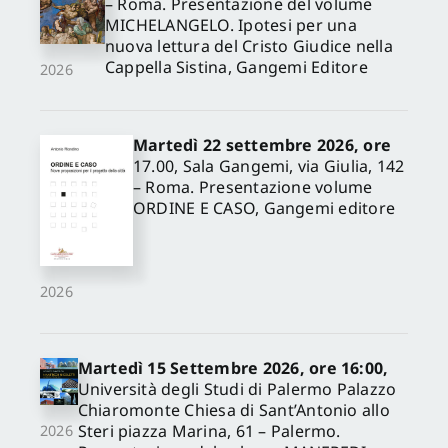
– Roma. Presentazione del volume
MICHELANGELO. Ipotesi per una
nuova lettura del Cristo Giudice nella
Cappella Sistina, Gangemi Editore
2026
Martedì 22 settembre 2026, ore
17.00, Sala Gangemi, via Giulia, 142
– Roma. Presentazione volume
ORDINE E CASO, Gangemi editore
2026
Martedì 15 Settembre 2026, ore 16:00,
Università degli Studi di Palermo Palazzo
Chiaromonte Chiesa di Sant’Antonio allo
Steri piazza Marina, 61 – Palermo.
2026