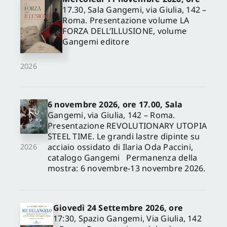
17.30, Sala Gangemi, via Giulia, 142 –
Roma. Presentazione volume LA
FORZA DELL’ILLUSIONE, volume
Gangemi editore
2026
6 novembre 2026, ore 17.00, Sala
Gangemi, via Giulia, 142 – Roma.
Presentazione REVOLUTIONARY UTOPIA
STEEL TIME. Le grandi lastre dipinte su
acciaio ossidato di Ilaria Oda Paccini,
2026
catalogo Gangemi Permanenza della
mostra: 6 novembre-13 novembre 2026.
Giovedì 24 Settembre 2026, ore
17:30, Spazio Gangemi, Via Giulia, 142