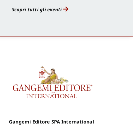
Scopri tutti gli eventi
Gangemi Editore SPA International