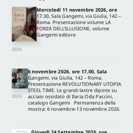
Mercoledì 11 novembre 2026, ore
17.30, Sala Gangemi, via Giulia, 142 –
Roma. Presentazione volume LA
FORZA DELL’ILLUSIONE, volume
Gangemi editore
2026
6 novembre 2026, ore 17.00, Sala
Gangemi, via Giulia, 142 – Roma.
Presentazione REVOLUTIONARY UTOPIA
STEEL TIME. Le grandi lastre dipinte su
acciaio ossidato di Ilaria Oda Paccini,
2026
catalogo Gangemi Permanenza della
mostra: 6 novembre-13 novembre 2026.
Giovedì 24 Settembre 2026, ore