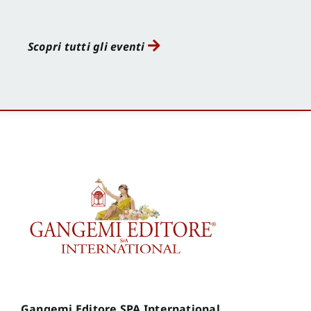
Scopri tutti gli eventi
Gangemi Editore SPA International