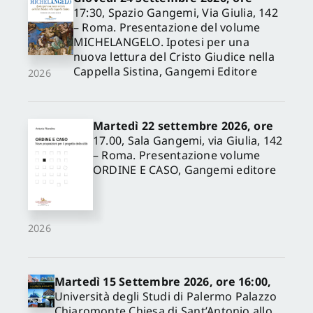
17:30, Spazio Gangemi, Via Giulia, 142
– Roma. Presentazione del volume
MICHELANGELO. Ipotesi per una
nuova lettura del Cristo Giudice nella
Cappella Sistina, Gangemi Editore
2026
Martedì 22 settembre 2026, ore
17.00, Sala Gangemi, via Giulia, 142
– Roma. Presentazione volume
ORDINE E CASO, Gangemi editore
2026
Martedì 15 Settembre 2026, ore 16:00,
Università degli Studi di Palermo Palazzo
Chiaromonte Chiesa di Sant’Antonio allo