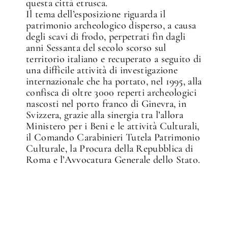
questa città etrusca.
Il tema dell’esposizione riguarda il
patrimonio archeologico disperso, a causa
degli scavi di frodo, perpetrati fin dagli
anni Sessanta del secolo scorso sul
territorio italiano e recuperato a seguito di
una difficile attività di investigazione
internazionale che ha portato, nel 1995, alla
confisca di oltre 3000 reperti archeologici
nascosti nel porto franco di Ginevra, in
Svizzera, grazie alla sinergia tra l’allora
Ministero per i Beni e le attività Culturali,
il Comando Carabinieri Tutela Patrimonio
Culturale, la Procura della Repubblica di
Roma e l’Avvocatura Generale dello Stato.