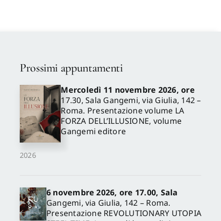
Trotha Hans
Prossimi appuntamenti
Mercoledì 11 novembre 2026, ore
17.30, Sala Gangemi, via Giulia, 142 –
Roma. Presentazione volume LA
FORZA DELL’ILLUSIONE, volume
Gangemi editore
2026
6 novembre 2026, ore 17.00, Sala
Gangemi, via Giulia, 142 – Roma.
Presentazione REVOLUTIONARY UTOPIA