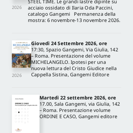
STEEL TIME. Le grandi lastre dipinte su
acciaio ossidato di Ilaria Oda Paccini,
2026
catalogo Gangemi Permanenza della
mostra: 6 novembre-13 novembre 2026.
Giovedì 24 Settembre 2026, ore
17:30, Spazio Gangemi, Via Giulia, 142
– Roma. Presentazione del volume
MICHELANGELO. Ipotesi per una
nuova lettura del Cristo Giudice nella
Cappella Sistina, Gangemi Editore
2026
Martedì 22 settembre 2026, ore
17.00, Sala Gangemi, via Giulia, 142
– Roma. Presentazione volume
ORDINE E CASO, Gangemi editore