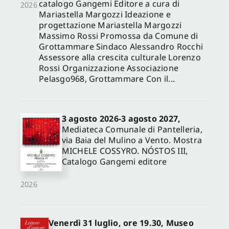
catalogo Gangemi Editore a cura di
2026
Mariastella Margozzi Ideazione e
progettazione Mariastella Margozzi
Massimo Rossi Promossa da Comune di
Grottammare Sindaco Alessandro Rocchi
Assessore alla crescita culturale Lorenzo
Rossi Organizzazione Associazione
Pelasgo968, Grottammare Con il...
3 agosto 2026-3 agosto 2027,
Mediateca Comunale di Pantelleria,
via Baia del Mulino a Vento. Mostra
MICHELE COSSYRO. NÓSTOS III,
Catalogo Gangemi editore
2026
Venerdì 31 luglio, ore 19.30, Museo