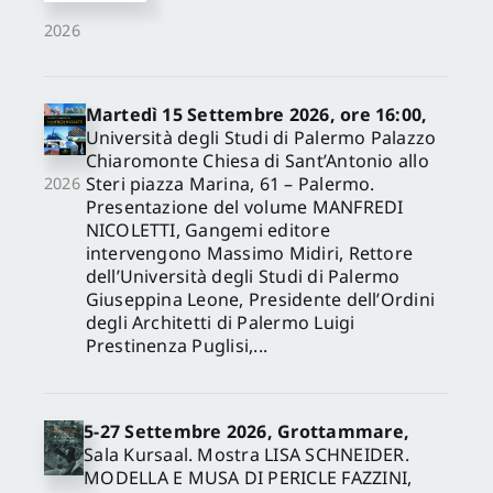
2026
Martedì 15 Settembre 2026, ore 16:00,
Università degli Studi di Palermo Palazzo
Chiaromonte Chiesa di Sant’Antonio allo
Steri piazza Marina, 61 – Palermo.
2026
Presentazione del volume MANFREDI
NICOLETTI, Gangemi editore
intervengono Massimo Midiri, Rettore
dell’Università degli Studi di Palermo
Giuseppina Leone, Presidente dell’Ordini
degli Architetti di Palermo Luigi
Prestinenza Puglisi,...
5-27 Settembre 2026, Grottammare,
Sala Kursaal. Mostra LISA SCHNEIDER.
MODELLA E MUSA DI PERICLE FAZZINI,