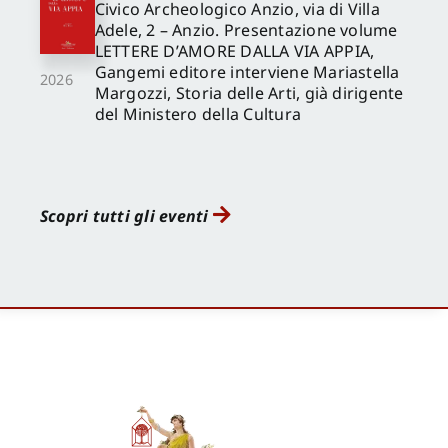
Civico Archeologico Anzio, via di Villa
Adele, 2 – Anzio. Presentazione volume
LETTERE D’AMORE DALLA VIA APPIA,
Gangemi editore interviene Mariastella
2026
Margozzi, Storia delle Arti, già dirigente
del Ministero della Cultura
Scopri tutti gli eventi