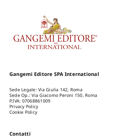
Gangemi Editore SPA International
Sede Legale: Via Giulia 142, Roma
Sede Op.: Via Giacomo Peroni 150, Roma
P.IVA: 07068861009
Privacy Policy
Cookie Policy
Contatti