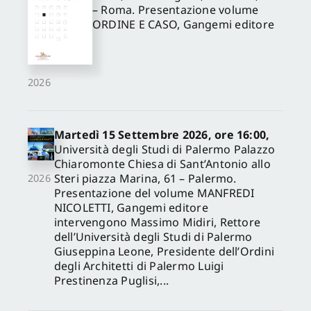
– Roma. Presentazione volume
ORDINE E CASO, Gangemi editore
2026
Martedì 15 Settembre 2026, ore 16:00,
Università degli Studi di Palermo Palazzo
Chiaromonte Chiesa di Sant’Antonio allo
Steri piazza Marina, 61 – Palermo.
2026
Presentazione del volume MANFREDI
NICOLETTI, Gangemi editore
intervengono Massimo Midiri, Rettore
dell’Università degli Studi di Palermo
Giuseppina Leone, Presidente dell’Ordini
degli Architetti di Palermo Luigi
Prestinenza Puglisi,...