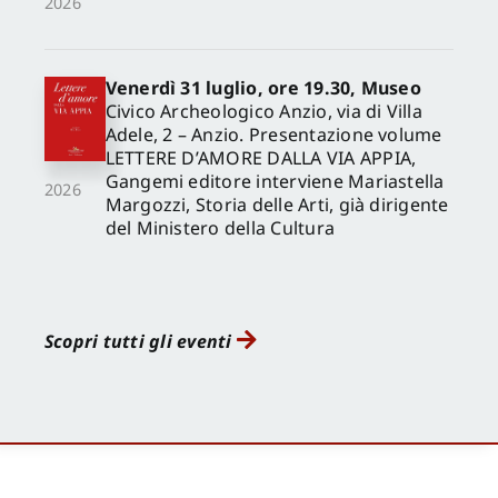
2026
Venerdì 31 luglio, ore 19.30, Museo
Civico Archeologico Anzio, via di Villa
Adele, 2 – Anzio. Presentazione volume
LETTERE D’AMORE DALLA VIA APPIA,
Gangemi editore interviene Mariastella
2026
Margozzi, Storia delle Arti, già dirigente
del Ministero della Cultura
Scopri tutti gli eventi