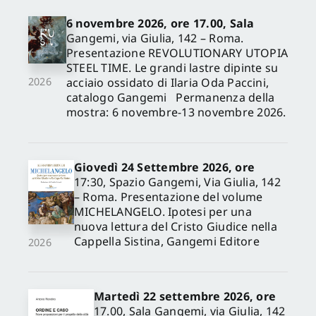
6 novembre 2026, ore 17.00, Sala
Gangemi, via Giulia, 142 – Roma.
Presentazione REVOLUTIONARY UTOPIA
STEEL TIME. Le grandi lastre dipinte su
acciaio ossidato di Ilaria Oda Paccini,
2026
catalogo Gangemi Permanenza della
mostra: 6 novembre-13 novembre 2026.
Giovedì 24 Settembre 2026, ore
17:30, Spazio Gangemi, Via Giulia, 142
– Roma. Presentazione del volume
MICHELANGELO. Ipotesi per una
nuova lettura del Cristo Giudice nella
Cappella Sistina, Gangemi Editore
2026
Martedì 22 settembre 2026, ore
17.00, Sala Gangemi, via Giulia, 142