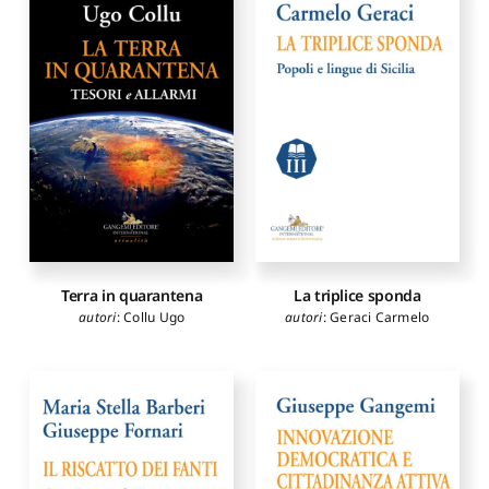
Terra in quarantena
La triplice sponda
autori
:
Collu Ugo
autori
:
Geraci Carmelo