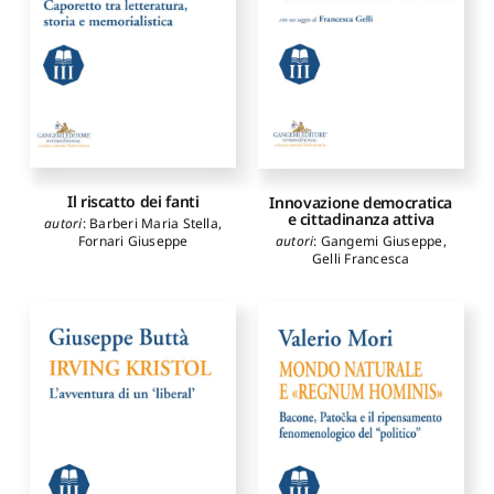
Il riscatto dei fanti
Innovazione democratica
e cittadinanza attiva
autori
:
Barberi Maria Stella
,
autori
:
Gangemi Giuseppe
,
Fornari Giuseppe
Gelli Francesca