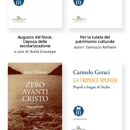
Augusto del Noce.
Per la tutela del
L’epoca della
patrimonio culturale
secolarizzazione
autori
:
Tamiozzo Raffaele
a cura di
:
Buttà Giuseppe