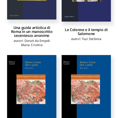
Una guida artistica di
Le Colonne e il tempio di
Roma in un manoscritto
Salomone
secentesco anonimo
autori
:
Tuzi Stefania
autori
:
Dorati da Empoli
Maria Cristina