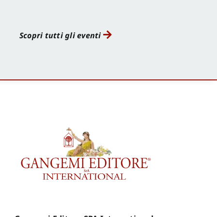
Scopri tutti gli eventi