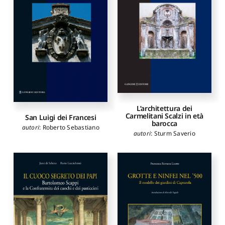
L’architettura dei
Carmelitani Scalzi in età
San Luigi dei Francesi
barocca
autori
:
Roberto Sebastiano
autori
:
Sturm Saverio