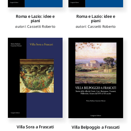
Roma e Lazio: idee e
Roma e Lazio: idee e
piani
piani
autori
:
Cassetti Roberto
autori
:
Cassetti Roberto
Villa Sora a Frascati
Villa Belpoggio a Frascati