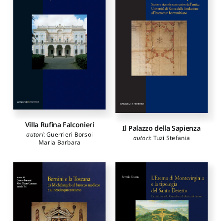
Villa Rufina Falconieri
Il Palazzo della Sapienza
autori
:
Guerrieri Borsoi
autori
:
Tuzi Stefania
Maria Barbara