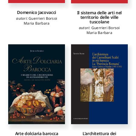
Domenico Jacovacci
Il sistema delle arti nel
territorio delle ville
autori
:
Guerrieri Borsoi
tuscolane
Maria Barbara
autori
:
Guerrieri Borsoi
Maria Barbara
L’architettura dei
Arte dolciaria barocca