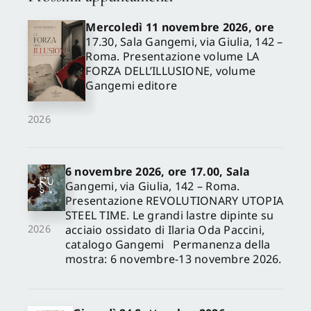
Mercoledì 11 novembre 2026, ore
17.30, Sala Gangemi, via Giulia, 142 –
Roma. Presentazione volume LA
FORZA DELL’ILLUSIONE, volume
Gangemi editore
2026
6 novembre 2026, ore 17.00, Sala
Gangemi, via Giulia, 142 – Roma.
Presentazione REVOLUTIONARY UTOPIA
STEEL TIME. Le grandi lastre dipinte su
acciaio ossidato di Ilaria Oda Paccini,
2026
catalogo Gangemi Permanenza della
mostra: 6 novembre-13 novembre 2026.