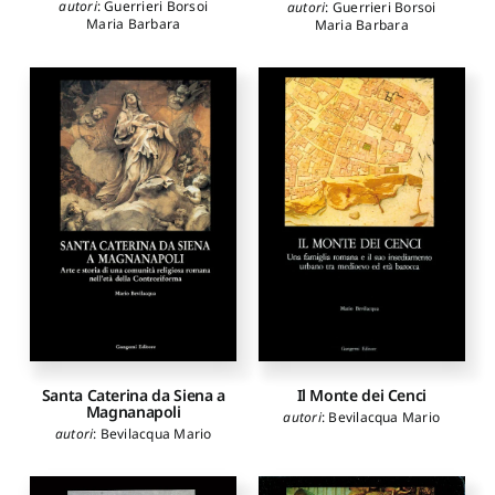
autori
:
Guerrieri Borsoi
autori
:
Guerrieri Borsoi
Maria Barbara
Maria Barbara
Il Monte dei Cenci
Santa Caterina da Siena a
Magnanapoli
autori
:
Bevilacqua Mario
autori
:
Bevilacqua Mario