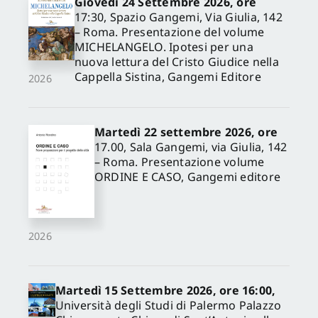
Giovedì 24 Settembre 2026, ore
17:30, Spazio Gangemi, Via Giulia, 142
– Roma. Presentazione del volume
MICHELANGELO. Ipotesi per una
nuova lettura del Cristo Giudice nella
Cappella Sistina, Gangemi Editore
2026
Martedì 22 settembre 2026, ore
17.00, Sala Gangemi, via Giulia, 142
– Roma. Presentazione volume
ORDINE E CASO, Gangemi editore
2026
Martedì 15 Settembre 2026, ore 16:00,
Università degli Studi di Palermo Palazzo