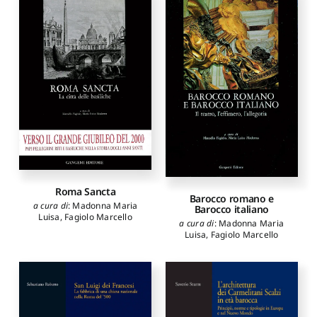
Roma Sancta
Barocco romano e
a cura di
:
Madonna Maria
Barocco italiano
Luisa
,
Fagiolo Marcello
a cura di
:
Madonna Maria
Luisa
,
Fagiolo Marcello