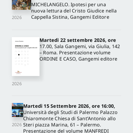
MICHELANGELO. Ipotesi per una
nuova lettura del Cristo Giudice nella
Cappella Sistina, Gangemi Editore
2026
Martedì 22 settembre 2026, ore
17.00, Sala Gangemi, via Giulia, 142
– Roma. Presentazione volume
ORDINE E CASO, Gangemi editore
2026
Martedì 15 Settembre 2026, ore 16:00,
Università degli Studi di Palermo Palazzo
Chiaromonte Chiesa di Sant’Antonio allo
Steri piazza Marina, 61 – Palermo.
2026
Presentazione del volume MANFREDI