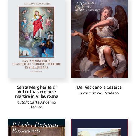
Santa Margherita di
Dal Vaticano a Caserta
Antiochia vergine e
a cura di
:
Zelli Stefano
martire in Villaurbana
autori
:
Carta Angelino
Marco