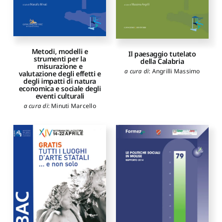
Metodi, modelli e
Il paesaggio tutelato
strumenti per la
della Calabria
misurazione e
a cura di
:
Angrilli Massimo
valutazione degli effetti e
degli impatti di natura
economica e sociale degli
eventi culturali
a cura di
:
Minuti Marcello