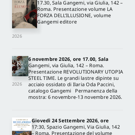
17.30, Sala Gangemi, via Giulia, 142 –
Roma. Presentazione volume LA
FORZA DELL’ILLUSIONE, volume
Gangemi editore
2026
6 novembre 2026, ore 17.00, Sala
Gangemi, via Giulia, 142 – Roma.
Presentazione REVOLUTIONARY UTOPIA
STEEL TIME. Le grandi lastre dipinte su
acciaio ossidato di Ilaria Oda Paccini,
2026
catalogo Gangemi Permanenza della
mostra: 6 novembre-13 novembre 2026.
Giovedì 24 Settembre 2026, ore
17:30, Spazio Gangemi, Via Giulia, 142
– Roma. Presentazione del volume