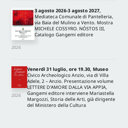
3 agosto 2026-3 agosto 2027,
Mediateca Comunale di Pantelleria,
via Baia del Mulino a Vento. Mostra
MICHELE COSSYRO. NÓSTOS III,
Catalogo Gangemi editore
2026
Venerdì 31 luglio, ore 19.30, Museo
Civico Archeologico Anzio, via di Villa
Adele, 2 – Anzio. Presentazione volume
LETTERE D’AMORE DALLA VIA APPIA,
Gangemi editore interviene Mariastella
2026
Margozzi, Storia delle Arti, già dirigente
del Ministero della Cultura