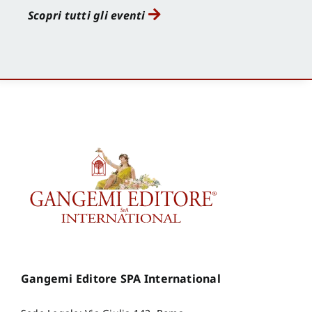
Scopri tutti gli eventi
Gangemi Editore SPA International