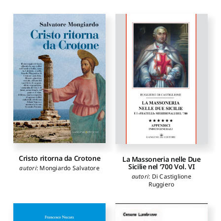
Cristo ritorna da Crotone
La Massoneria nelle Due
Sicilie nel ‘700 Vol. VI
autori
:
Mongiardo Salvatore
autori
:
Di Castiglione
Ruggiero