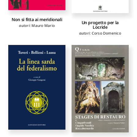
Non si fitta ai meridionali
Un progetto per la
autori
:
Mauro Mario
Locride
autori
:
Corso Domenico