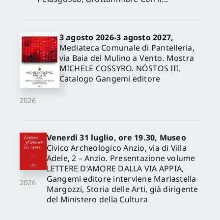
3 agosto 2026-3 agosto 2027,
Mediateca Comunale di Pantelleria,
via Baia del Mulino a Vento. Mostra
MICHELE COSSYRO. NÓSTOS III,
Catalogo Gangemi editore
2026
Venerdì 31 luglio, ore 19.30, Museo
Civico Archeologico Anzio, via di Villa
Adele, 2 – Anzio. Presentazione volume
LETTERE D’AMORE DALLA VIA APPIA,
Gangemi editore interviene Mariastella
2026
Margozzi, Storia delle Arti, già dirigente
del Ministero della Cultura