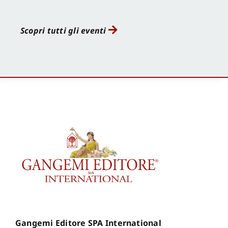
Scopri tutti gli eventi
Gangemi Editore SPA International