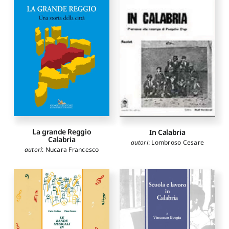
La grande Reggio
In Calabria
Calabria
autori
:
Lombroso Cesare
autori
:
Nucara Francesco