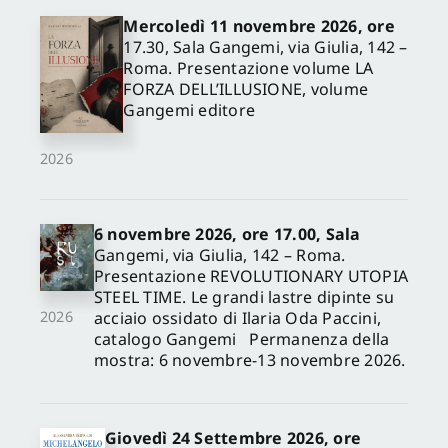
Mercoledì 11 novembre 2026, ore
17.30, Sala Gangemi, via Giulia, 142 –
Roma. Presentazione volume LA
FORZA DELL’ILLUSIONE, volume
Gangemi editore
2026
6 novembre 2026, ore 17.00, Sala
Gangemi, via Giulia, 142 – Roma.
Presentazione REVOLUTIONARY UTOPIA
STEEL TIME. Le grandi lastre dipinte su
acciaio ossidato di Ilaria Oda Paccini,
2026
catalogo Gangemi Permanenza della
mostra: 6 novembre-13 novembre 2026.
Giovedì 24 Settembre 2026, ore