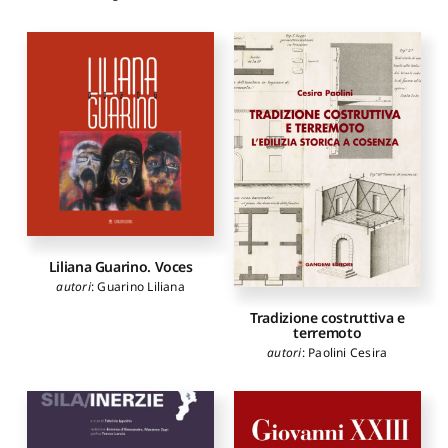
Liliana Guarino. Voces
autori
:
Guarino Liliana
Tradizione costruttiva e
terremoto
autori
:
Paolini Cesira