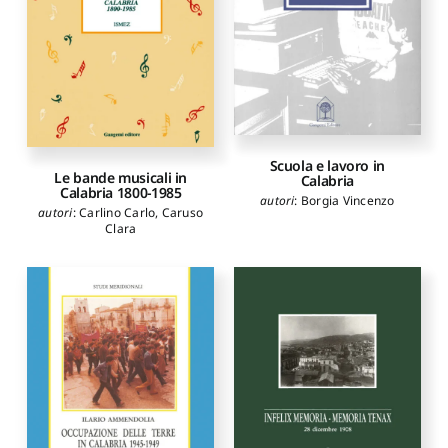
Scuola e lavoro in
Le bande musicali in
Calabria
Calabria 1800-1985
autori
:
Borgia Vincenzo
autori
:
Carlino Carlo
,
Caruso
Clara