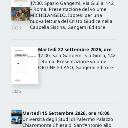
17:30, Spazio Gangemi, Via Giulia, 142
– Roma. Presentazione del volume
MICHELANGELO. Ipotesi per una
nuova lettura del Cristo Giudice nella
Cappella Sistina, Gangemi Editore
2026
Martedì 22 settembre 2026, ore
17.00, Sala Gangemi, via Giulia, 142
– Roma. Presentazione volume
ORDINE E CASO, Gangemi editore
2026
Martedì 15 Settembre 2026, ore 16:00,
Università degli Studi di Palermo Palazzo
Chiaromonte Chiesa di Sant’Antonio allo