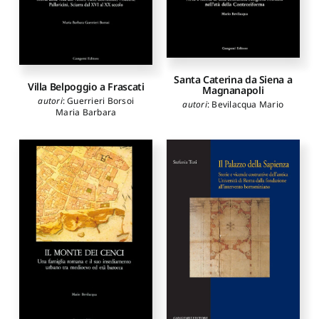
Santa Caterina da Siena a
Villa Belpoggio a Frascati
Magnanapoli
autori
:
Guerrieri Borsoi
autori
:
Bevilacqua Mario
Maria Barbara