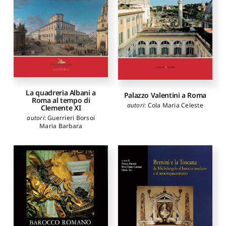
La quadreria Albani a
Palazzo Valentini a Roma
Roma al tempo di
autori
:
Cola Maria Celeste
Clemente XI
autori
:
Guerrieri Borsoi
Maria Barbara