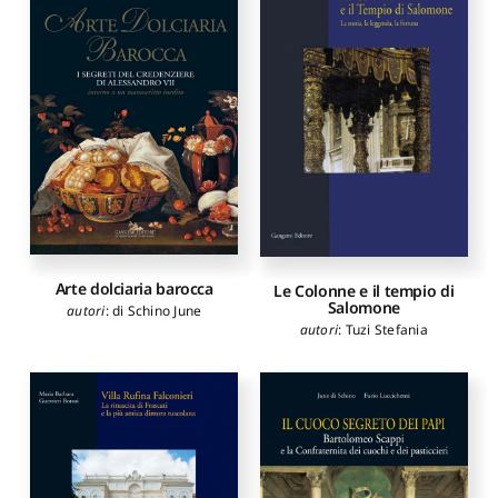
Arte dolciaria barocca
Le Colonne e il tempio di
Salomone
autori
:
di Schino June
autori
:
Tuzi Stefania