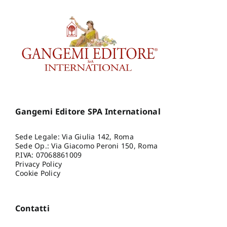
Gangemi Editore SPA International
Sede Legale: Via Giulia 142, Roma
Sede Op.: Via Giacomo Peroni 150, Roma
P.IVA: 07068861009
Privacy Policy
Cookie Policy
Contatti