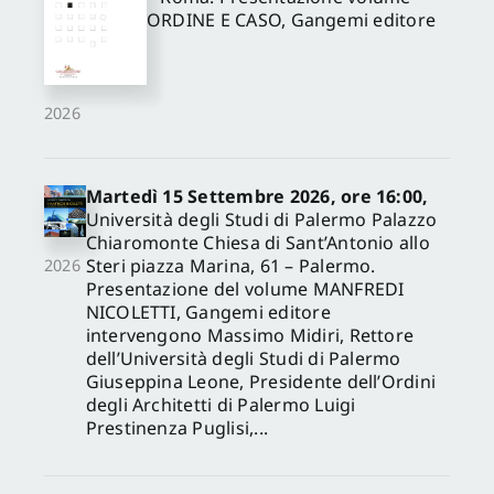
ORDINE E CASO, Gangemi editore
2026
Martedì 15 Settembre 2026, ore 16:00,
Università degli Studi di Palermo Palazzo
Chiaromonte Chiesa di Sant’Antonio allo
Steri piazza Marina, 61 – Palermo.
2026
Presentazione del volume MANFREDI
NICOLETTI, Gangemi editore
intervengono Massimo Midiri, Rettore
dell’Università degli Studi di Palermo
Giuseppina Leone, Presidente dell’Ordini
degli Architetti di Palermo Luigi
Prestinenza Puglisi,...