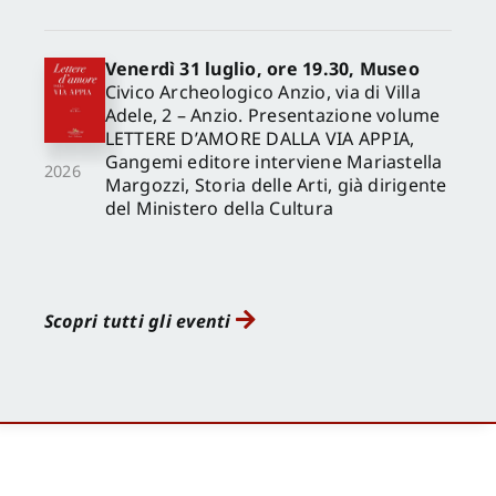
Venerdì 31 luglio, ore 19.30, Museo
Civico Archeologico Anzio, via di Villa
Adele, 2 – Anzio. Presentazione volume
LETTERE D’AMORE DALLA VIA APPIA,
Gangemi editore interviene Mariastella
2026
Margozzi, Storia delle Arti, già dirigente
del Ministero della Cultura
Scopri tutti gli eventi