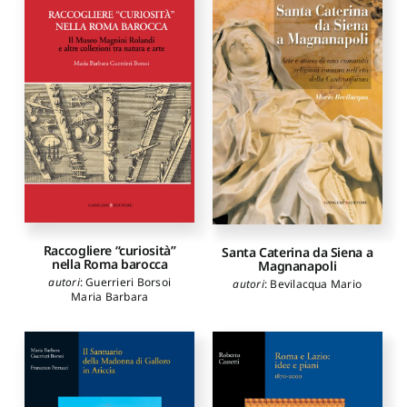
Raccogliere “curiosità”
Santa Caterina da Siena a
nella Roma barocca
Magnanapoli
autori
:
Guerrieri Borsoi
autori
:
Bevilacqua Mario
Maria Barbara