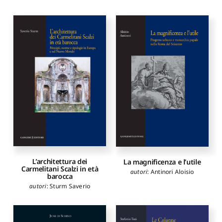
L’architettura dei
La magnificenza e l’utile
Carmelitani Scalzi in età
autori
:
Antinori Aloisio
barocca
autori
:
Sturm Saverio