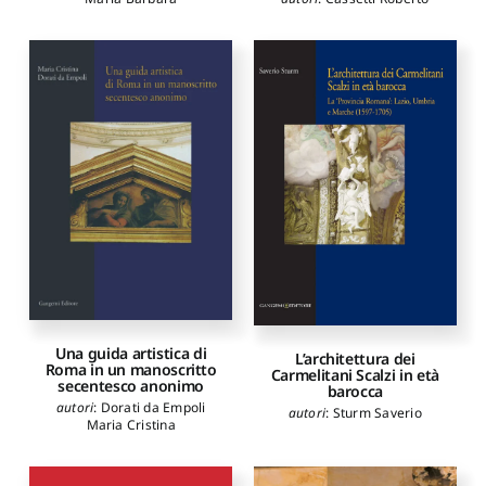
Una guida artistica di
L’architettura dei
Roma in un manoscritto
Carmelitani Scalzi in età
secentesco anonimo
barocca
autori
:
Dorati da Empoli
autori
:
Sturm Saverio
Maria Cristina