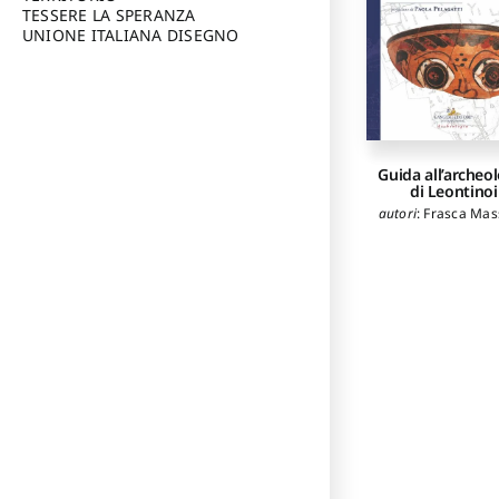
TESSERE LA SPERANZA
UNIONE ITALIANA DISEGNO
Guida all’archeo
di Leontinoi
autori
:
Frasca Mas