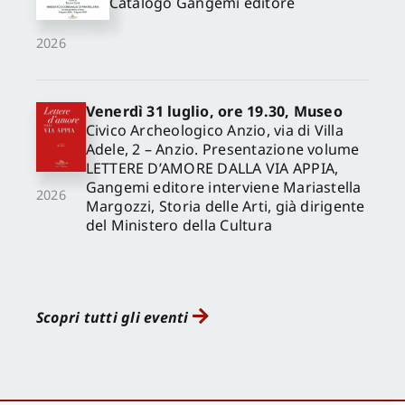
Catalogo Gangemi editore
2026
Venerdì 31 luglio, ore 19.30, Museo
Civico Archeologico Anzio, via di Villa
Adele, 2 – Anzio. Presentazione volume
LETTERE D’AMORE DALLA VIA APPIA,
Gangemi editore interviene Mariastella
2026
Margozzi, Storia delle Arti, già dirigente
del Ministero della Cultura
Scopri tutti gli eventi