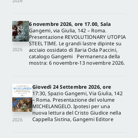
2026
6 novembre 2026, ore 17.00, Sala
Gangemi, via Giulia, 142 – Roma.
Presentazione REVOLUTIONARY UTOPIA
STEEL TIME. Le grandi lastre dipinte su
acciaio ossidato di Ilaria Oda Paccini,
2026
catalogo Gangemi Permanenza della
mostra: 6 novembre-13 novembre 2026.
Giovedì 24 Settembre 2026, ore
17:30, Spazio Gangemi, Via Giulia, 142
– Roma. Presentazione del volume
MICHELANGELO. Ipotesi per una
nuova lettura del Cristo Giudice nella
Cappella Sistina, Gangemi Editore
2026