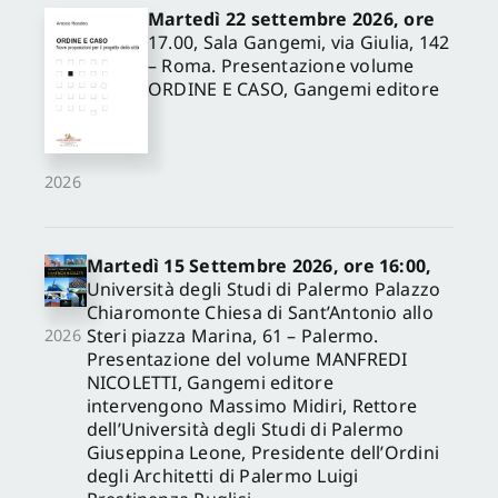
Martedì 22 settembre 2026, ore
17.00, Sala Gangemi, via Giulia, 142
– Roma. Presentazione volume
ORDINE E CASO, Gangemi editore
2026
Martedì 15 Settembre 2026, ore 16:00,
Università degli Studi di Palermo Palazzo
Chiaromonte Chiesa di Sant’Antonio allo
Steri piazza Marina, 61 – Palermo.
2026
Presentazione del volume MANFREDI
NICOLETTI, Gangemi editore
intervengono Massimo Midiri, Rettore
dell’Università degli Studi di Palermo
Giuseppina Leone, Presidente dell’Ordini
degli Architetti di Palermo Luigi