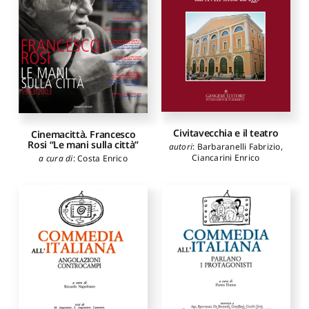
Civitavecchia e il teatro
Cinemacittà. Francesco
Rosi “Le mani sulla città”
autori
:
Barbaranelli Fabrizio
,
Ciancarini Enrico
a cura di
:
Costa Enrico