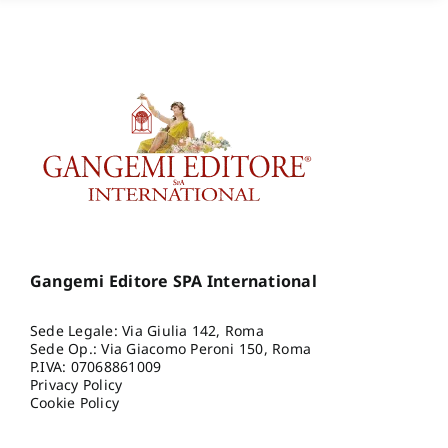
Gangemi Editore SPA International
Sede Legale: Via Giulia 142, Roma
Sede Op.: Via Giacomo Peroni 150, Roma
P.IVA: 07068861009
Privacy Policy
Cookie Policy