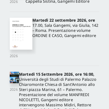
Cappella Sistina, Gangemi Editore
2026
Martedì 22 settembre 2026, ore
17.00, Sala Gangemi, via Giulia, 142
– Roma. Presentazione volume
ORDINE E CASO, Gangemi editore
2026
Martedì 15 Settembre 2026, ore 16:00,
Università degli Studi di Palermo Palazzo
Chiaromonte Chiesa di Sant’Antonio allo
Steri piazza Marina, 61 – Palermo.
2026
Presentazione del volume MANFREDI
NICOLETTI, Gangemi editore
intervengono Massimo Midiri, Rettore