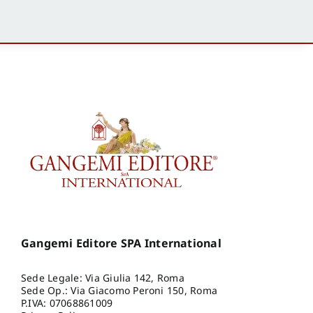
Gangemi Editore SPA International
Sede Legale: Via Giulia 142, Roma
Sede Op.: Via Giacomo Peroni 150, Roma
P.IVA: 07068861009