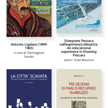
Disegnare Pescara
Antonio Ligabue (1899-
nell’esperienza didattica.
1965)
An educational
experience in Drawing
a cura di
:
Parmiggiani
Pescara
Sandro
autori
:
Unali Maurizio