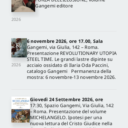
Gangemi editore
2026
6 novembre 2026, ore 17.00, Sala
Gangemi, via Giulia, 142 – Roma.
Presentazione REVOLUTIONARY UTOPIA
STEEL TIME. Le grandi lastre dipinte su
acciaio ossidato di Ilaria Oda Paccini,
2026
catalogo Gangemi Permanenza della
mostra: 6 novembre-13 novembre 2026.
Giovedì 24 Settembre 2026, ore
17:30, Spazio Gangemi, Via Giulia, 142
– Roma. Presentazione del volume
MICHELANGELO. Ipotesi per una
nuova lettura del Cristo Giudice nella