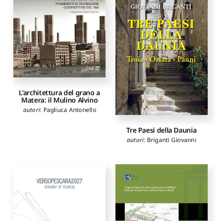
L’architettura del grano a
Matera: il Mulino Alvino
autori
:
Pagliuca Antonello
Tre Paesi della Daunia
autori
:
Briganti Giovanni