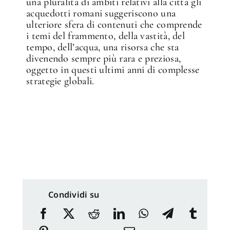
una pluralità di ambiti relativi alla città gli
acquedotti romani suggeriscono una
ulteriore sfera di contenuti che comprende
i temi del frammento, della vastità, del
tempo, dell’acqua, una risorsa che sta
divenendo sempre più rara e preziosa,
oggetto in questi ultimi anni di complesse
strategie globali.
Condividi su