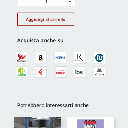
Acquedotti
romani
quantità
Aggiungi al carrello
Acquista anche su
Potrebbero interessarti anche