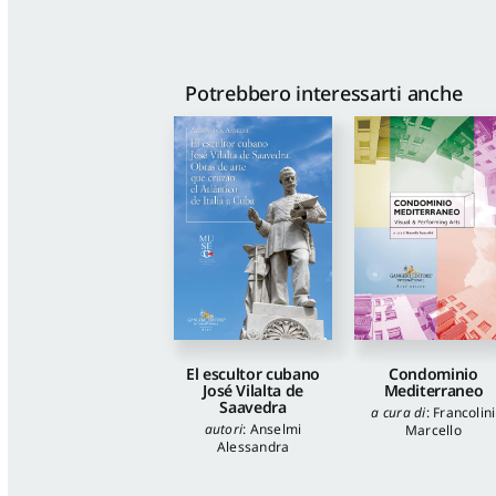
Potrebbero interessarti anche
El escultor cubano
Condominio
José Vilalta de
Mediterraneo
Saavedra
a cura di
:
Francolini
autori
:
Anselmi
Marcello
Alessandra