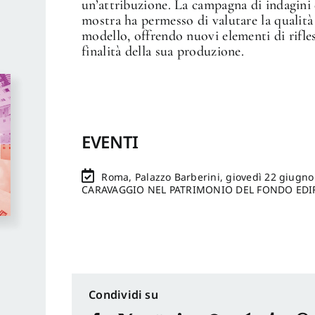
un’attribuzione. La campagna di indagini 
mostra ha permesso di valutare la qualità 
modello, offrendo nuovi elementi di rifle
finalità della sua produzione.
EVENTI
Roma, Palazzo Barberini, giovedì 22 giugno
CARAVAGGIO NEL PATRIMONIO DEL FONDO EDIFIC
Condividi su