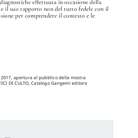
diagnostiche effettuata in occasione della
e il suo rapporto non del tutto fedele con il
ssione per comprendere il contesto e le
 2017, apertura al pubblico della mostra
I DI CULTO, Catalogo Gangemi editore