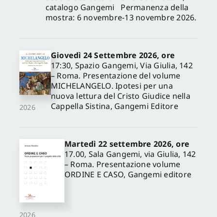
catalogo Gangemi Permanenza della
mostra: 6 novembre-13 novembre 2026.
Giovedì 24 Settembre 2026, ore
17:30, Spazio Gangemi, Via Giulia, 142
– Roma. Presentazione del volume
MICHELANGELO. Ipotesi per una
nuova lettura del Cristo Giudice nella
Cappella Sistina, Gangemi Editore
2026
Martedì 22 settembre 2026, ore
17.00, Sala Gangemi, via Giulia, 142
– Roma. Presentazione volume
ORDINE E CASO, Gangemi editore
2026