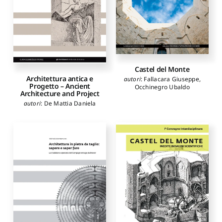
Castel del Monte
Architettura antica e
autori
:
Fallacara Giuseppe
,
Progetto – Ancient
Occhinegro Ubaldo
Architecture and Project
autori
:
De Mattia Daniela