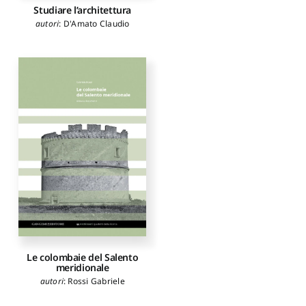
Studiare l’architettura
autori
:
D'Amato Claudio
Le colombaie del Salento
meridionale
autori
:
Rossi Gabriele