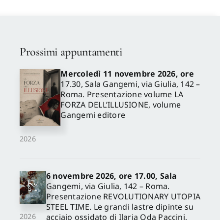
Prossimi appuntamenti
Mercoledì 11 novembre 2026, ore
17.30, Sala Gangemi, via Giulia, 142 –
Roma. Presentazione volume LA
FORZA DELL’ILLUSIONE, volume
Gangemi editore
2026
6 novembre 2026, ore 17.00, Sala
Gangemi, via Giulia, 142 – Roma.
Presentazione REVOLUTIONARY UTOPIA
STEEL TIME. Le grandi lastre dipinte su
acciaio ossidato di Ilaria Oda Paccini,
2026