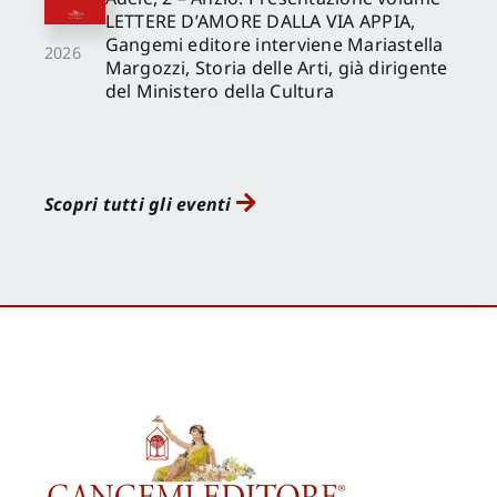
LETTERE D’AMORE DALLA VIA APPIA,
Gangemi editore interviene Mariastella
2026
Margozzi, Storia delle Arti, già dirigente
del Ministero della Cultura
Scopri tutti gli eventi