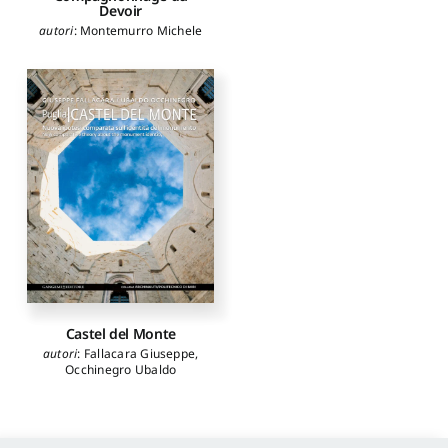
Devoir
autori
:
Montemurro Michele
Castel del Monte
autori
:
Fallacara Giuseppe
,
Occhinegro Ubaldo