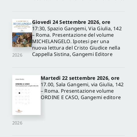
Giovedì 24 Settembre 2026, ore
17:30, Spazio Gangemi, Via Giulia, 142
– Roma. Presentazione del volume
MICHELANGELO. Ipotesi per una
nuova lettura del Cristo Giudice nella
Cappella Sistina, Gangemi Editore
2026
Martedì 22 settembre 2026, ore
17.00, Sala Gangemi, via Giulia, 142
– Roma. Presentazione volume
ORDINE E CASO, Gangemi editore
2026