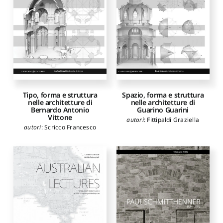
Tipo, forma e struttura
Spazio, forma e struttura
nelle architetture di
nelle architetture di
Bernardo Antonio
Guarino Guarini
Vittone
autori
:
Fittipaldi Graziella
autori
:
Scricco Francesco