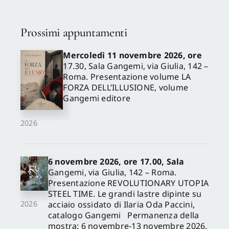
Prossimi appuntamenti
Mercoledì 11 novembre 2026, ore
17.30, Sala Gangemi, via Giulia, 142 –
Roma. Presentazione volume LA
FORZA DELL’ILLUSIONE, volume
Gangemi editore
2026
6 novembre 2026, ore 17.00, Sala
Gangemi, via Giulia, 142 – Roma.
Presentazione REVOLUTIONARY UTOPIA
STEEL TIME. Le grandi lastre dipinte su
acciaio ossidato di Ilaria Oda Paccini,
2026
catalogo Gangemi Permanenza della
mostra: 6 novembre-13 novembre 2026.