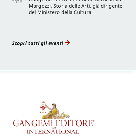
2026
Margozzi, Storia delle Arti, già dirigente
del Ministero della Cultura
Scopri tutti gli eventi