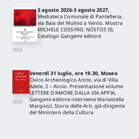
3 agosto 2026-3 agosto 2027,
Mediateca Comunale di Pantelleria,
via Baia del Mulino a Vento. Mostra
MICHELE COSSYRO. NÓSTOS III,
Catalogo Gangemi editore
2026
Venerdì 31 luglio, ore 19.30, Museo
Civico Archeologico Anzio, via di Villa
Adele, 2 – Anzio. Presentazione volume
LETTERE D’AMORE DALLA VIA APPIA,
Gangemi editore interviene Mariastella
2026
Margozzi, Storia delle Arti, già dirigente
del Ministero della Cultura