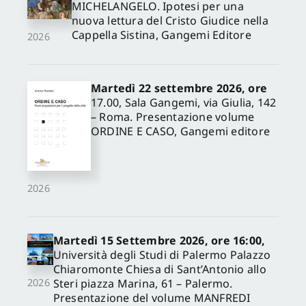
MICHELANGELO. Ipotesi per una
nuova lettura del Cristo Giudice nella
Cappella Sistina, Gangemi Editore
2026
Martedì 22 settembre 2026, ore
17.00, Sala Gangemi, via Giulia, 142
– Roma. Presentazione volume
ORDINE E CASO, Gangemi editore
2026
Martedì 15 Settembre 2026, ore 16:00,
Università degli Studi di Palermo Palazzo
Chiaromonte Chiesa di Sant’Antonio allo
Steri piazza Marina, 61 – Palermo.
2026
Presentazione del volume MANFREDI