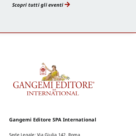
Scopri tutti gli eventi
Gangemi Editore SPA International
Sede Legale: Via Giulia 142, Roma