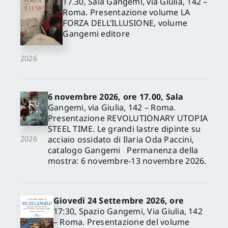
17.30, Sala Gangemi, via Giulia, 142 –
Roma. Presentazione volume LA
FORZA DELL’ILLUSIONE, volume
Gangemi editore
2026
6 novembre 2026, ore 17.00, Sala
Gangemi, via Giulia, 142 – Roma.
Presentazione REVOLUTIONARY UTOPIA
STEEL TIME. Le grandi lastre dipinte su
acciaio ossidato di Ilaria Oda Paccini,
2026
catalogo Gangemi Permanenza della
mostra: 6 novembre-13 novembre 2026.
Giovedì 24 Settembre 2026, ore
17:30, Spazio Gangemi, Via Giulia, 142
– Roma. Presentazione del volume