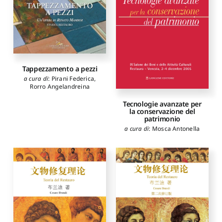
Tappezzamento a pezzi
a cura di
:
Pirani Federica
,
Rorro Angelandreina
Tecnologie avanzate per
la conservazione del
patrimonio
a cura di
:
Mosca Antonella