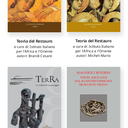
Teoria del Restauro
Teoria del Restauro
a cura di
:
Istituto Italiano
a cura di
:
Istituto Italiano
per l'Africa e l'Oriente
per l'Africa e l'Oriente
autori
:
Micheli Mario
autori
:
Brandi Cesare