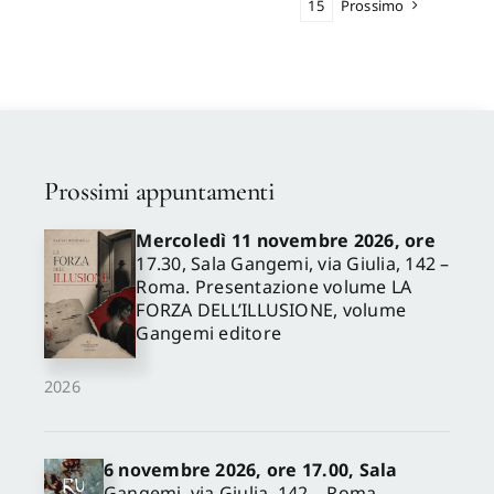
15
Prossimo
Prossimi appuntamenti
Mercoledì 11 novembre 2026, ore
17.30, Sala Gangemi, via Giulia, 142 –
Roma. Presentazione volume LA
FORZA DELL’ILLUSIONE, volume
Gangemi editore
2026
6 novembre 2026, ore 17.00, Sala
Gangemi, via Giulia, 142 – Roma.