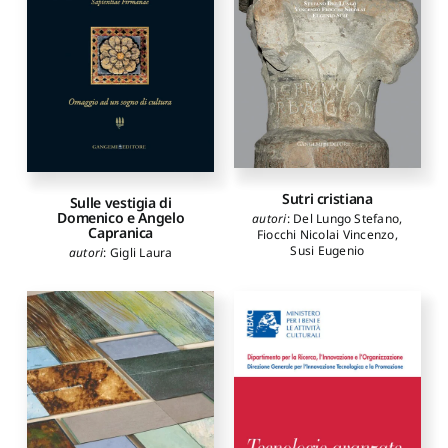
Sutri cristiana
Sulle vestigia di
Domenico e Angelo
autori
:
Del Lungo Stefano
,
Capranica
Fiocchi Nicolai Vincenzo
,
Susi Eugenio
autori
:
Gigli Laura