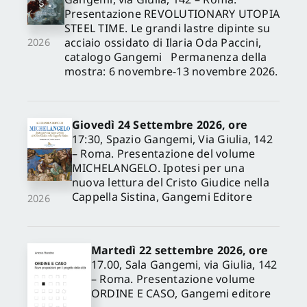
Presentazione REVOLUTIONARY UTOPIA
STEEL TIME. Le grandi lastre dipinte su
acciaio ossidato di Ilaria Oda Paccini,
2026
catalogo Gangemi Permanenza della
mostra: 6 novembre-13 novembre 2026.
Giovedì 24 Settembre 2026, ore
17:30, Spazio Gangemi, Via Giulia, 142
– Roma. Presentazione del volume
MICHELANGELO. Ipotesi per una
nuova lettura del Cristo Giudice nella
Cappella Sistina, Gangemi Editore
2026
Martedì 22 settembre 2026, ore
17.00, Sala Gangemi, via Giulia, 142
– Roma. Presentazione volume
ORDINE E CASO, Gangemi editore