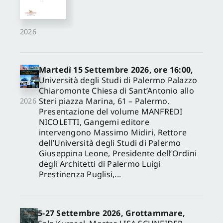
2026
Martedì 15 Settembre 2026, ore 16:00,
Università degli Studi di Palermo Palazzo
Chiaromonte Chiesa di Sant’Antonio allo
Steri piazza Marina, 61 – Palermo.
2026
Presentazione del volume MANFREDI
NICOLETTI, Gangemi editore
intervengono Massimo Midiri, Rettore
dell’Università degli Studi di Palermo
Giuseppina Leone, Presidente dell’Ordini
degli Architetti di Palermo Luigi
Prestinenza Puglisi,...
5-27 Settembre 2026, Grottammare,