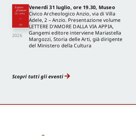
Venerdì 31 luglio, ore 19.30, Museo
Civico Archeologico Anzio, via di Villa
Adele, 2 – Anzio. Presentazione volume
LETTERE D’AMORE DALLA VIA APPIA,
Gangemi editore interviene Mariastella
2026
Margozzi, Storia delle Arti, già dirigente
del Ministero della Cultura
Scopri tutti gli eventi