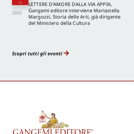
LETTERE D’AMORE DALLA VIA APPIA,
Gangemi editore interviene Mariastella
2026
Margozzi, Storia delle Arti, già dirigente
del Ministero della Cultura
Scopri tutti gli eventi