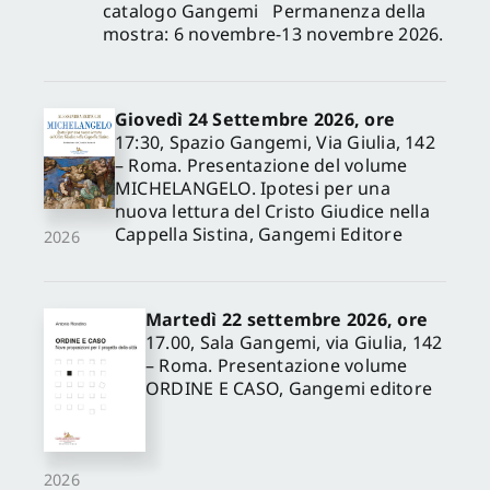
catalogo Gangemi Permanenza della
mostra: 6 novembre-13 novembre 2026.
Giovedì 24 Settembre 2026, ore
17:30, Spazio Gangemi, Via Giulia, 142
– Roma. Presentazione del volume
MICHELANGELO. Ipotesi per una
nuova lettura del Cristo Giudice nella
Cappella Sistina, Gangemi Editore
2026
Martedì 22 settembre 2026, ore
17.00, Sala Gangemi, via Giulia, 142
– Roma. Presentazione volume
ORDINE E CASO, Gangemi editore
2026