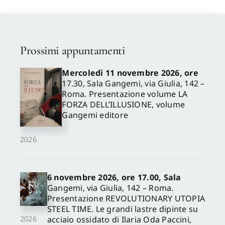
Prossimi appuntamenti
Mercoledì 11 novembre 2026, ore
17.30, Sala Gangemi, via Giulia, 142 –
Roma. Presentazione volume LA
FORZA DELL’ILLUSIONE, volume
Gangemi editore
2026
6 novembre 2026, ore 17.00, Sala
Gangemi, via Giulia, 142 – Roma.
Presentazione REVOLUTIONARY UTOPIA
STEEL TIME. Le grandi lastre dipinte su
acciaio ossidato di Ilaria Oda Paccini,
2026