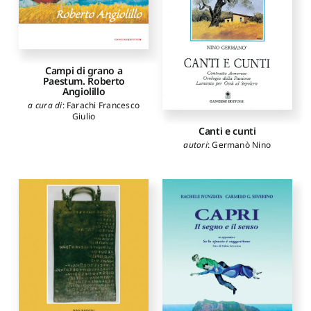
Campi di grano a
Paestum. Roberto
Angiolillo
a cura di
:
Farachi Francesco
Giulio
Canti e cunti
autori
:
Germanò Nino