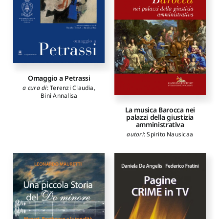
Omaggio a Petrassi
a cura di
:
Terenzi Claudia
,
Bini Annalisa
La musica Barocca nei
palazzi della giustizia
amministrativa
autori
:
Spirito Nausicaa