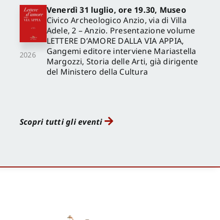
Venerdì 31 luglio, ore 19.30, Museo
Civico Archeologico Anzio, via di Villa
Adele, 2 – Anzio. Presentazione volume
LETTERE D’AMORE DALLA VIA APPIA,
Gangemi editore interviene Mariastella
2026
Margozzi, Storia delle Arti, già dirigente
del Ministero della Cultura
Scopri tutti gli eventi