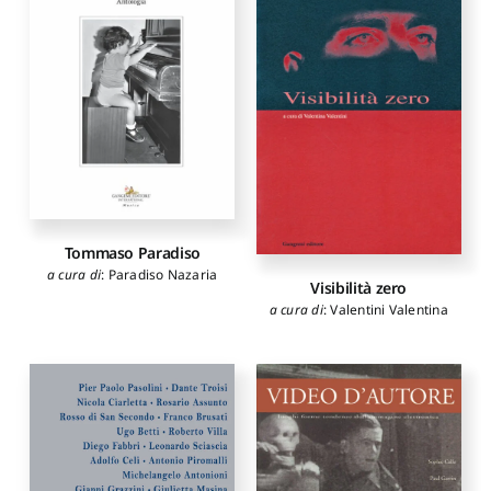
Tommaso Paradiso
a cura di
:
Paradiso Nazaria
Visibilità zero
a cura di
:
Valentini Valentina