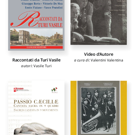
Video d’Autore
Raccontati da Turi Vasile
a cura di
:
Valentini Valentina
autori
:
Vasile Turi