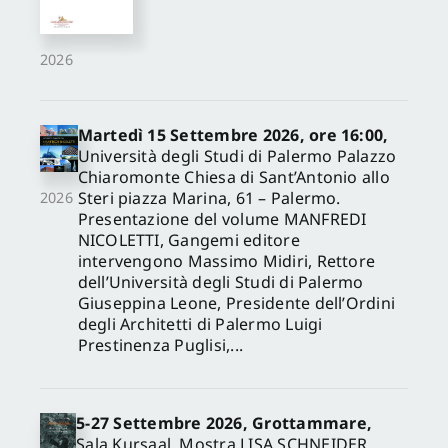
2026
Martedì 15 Settembre 2026, ore 16:00,
Università degli Studi di Palermo Palazzo
Chiaromonte Chiesa di Sant’Antonio allo
Steri piazza Marina, 61 – Palermo.
2026
Presentazione del volume MANFREDI
NICOLETTI, Gangemi editore
intervengono Massimo Midiri, Rettore
dell’Università degli Studi di Palermo
Giuseppina Leone, Presidente dell’Ordini
degli Architetti di Palermo Luigi
Prestinenza Puglisi,...
5-27 Settembre 2026, Grottammare,
Sala Kursaal. Mostra LISA SCHNEIDER.