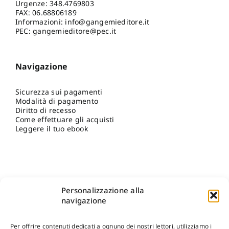
Urgenze:
348.4769803
FAX: 06.68806189
Informazioni:
info@gangemieditore.it
PEC: gangemieditore@pec.it
Navigazione
Sicurezza sui pagamenti
Modalità di pagamento
Diritto di recesso
Come effettuare gli acquisti
Leggere il tuo ebook
Personalizzazione alla
navigazione
Per offrire contenuti dedicati a ognuno dei nostri lettori, utilizziamo i