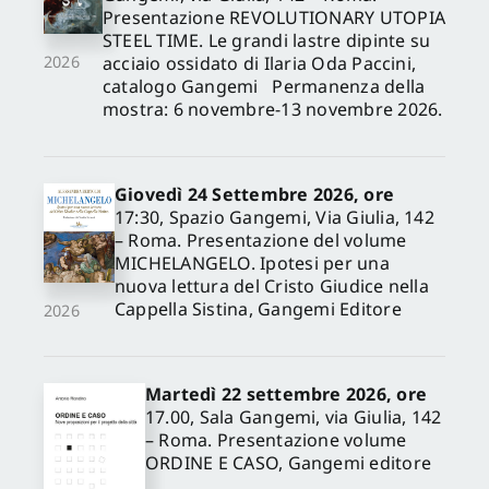
Presentazione REVOLUTIONARY UTOPIA
STEEL TIME. Le grandi lastre dipinte su
acciaio ossidato di Ilaria Oda Paccini,
2026
catalogo Gangemi Permanenza della
mostra: 6 novembre-13 novembre 2026.
Giovedì 24 Settembre 2026, ore
17:30, Spazio Gangemi, Via Giulia, 142
– Roma. Presentazione del volume
MICHELANGELO. Ipotesi per una
nuova lettura del Cristo Giudice nella
Cappella Sistina, Gangemi Editore
2026
Martedì 22 settembre 2026, ore
17.00, Sala Gangemi, via Giulia, 142
– Roma. Presentazione volume
ORDINE E CASO, Gangemi editore