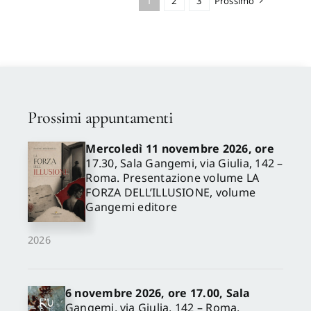
1
2
3
Prossimo
Prossimi appuntamenti
Mercoledì 11 novembre 2026, ore
17.30, Sala Gangemi, via Giulia, 142 –
Roma. Presentazione volume LA
FORZA DELL’ILLUSIONE, volume
Gangemi editore
2026
6 novembre 2026, ore 17.00, Sala
Gangemi, via Giulia, 142 – Roma.