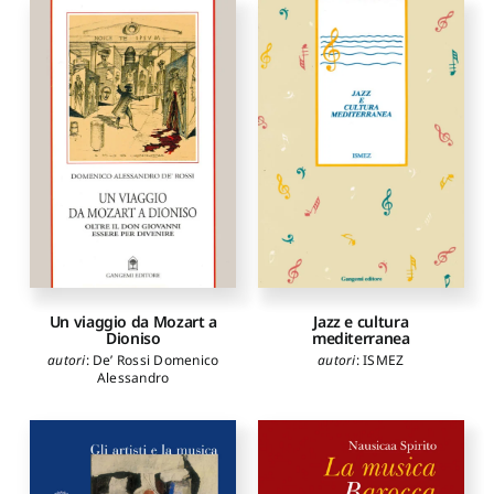
Un viaggio da Mozart a
Jazz e cultura
Dioniso
mediterranea
autori
:
De’ Rossi Domenico
autori
:
ISMEZ
Alessandro