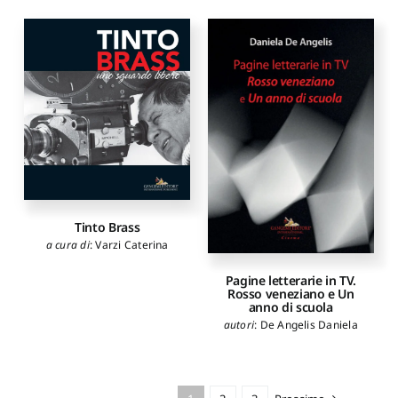
Tinto Brass
a cura di
:
Varzi Caterina
Pagine letterarie in TV.
Rosso veneziano e Un
anno di scuola
autori
:
De Angelis Daniela