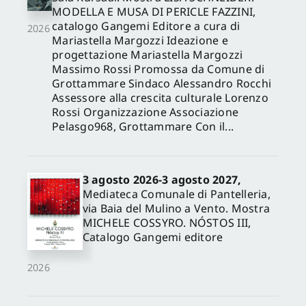
MODELLA E MUSA DI PERICLE FAZZINI,
catalogo Gangemi Editore a cura di
2026
Mariastella Margozzi Ideazione e
progettazione Mariastella Margozzi
Massimo Rossi Promossa da Comune di
Grottammare Sindaco Alessandro Rocchi
Assessore alla crescita culturale Lorenzo
Rossi Organizzazione Associazione
Pelasgo968, Grottammare Con il...
3 agosto 2026-3 agosto 2027,
Mediateca Comunale di Pantelleria,
via Baia del Mulino a Vento. Mostra
MICHELE COSSYRO. NÓSTOS III,
Catalogo Gangemi editore
2026