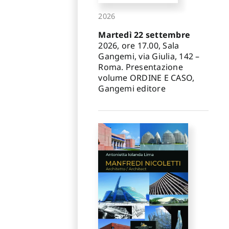
2026
Martedì 22 settembre
2026, ore 17.00, Sala
Gangemi, via Giulia, 142 –
Roma. Presentazione
volume ORDINE E CASO,
Gangemi editore