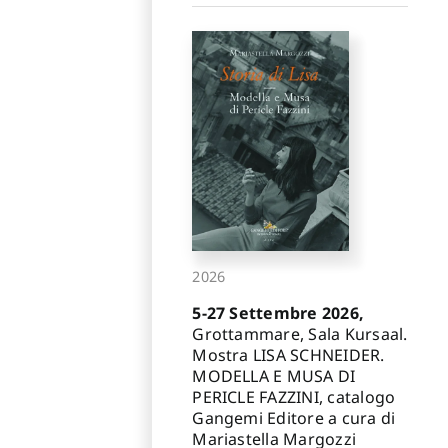
2026
5-27 Settembre 2026,
Grottammare, Sala Kursaal.
Mostra LISA SCHNEIDER.
MODELLA E MUSA DI
PERICLE FAZZINI, catalogo
Gangemi Editore a cura di
Mariastella Margozzi