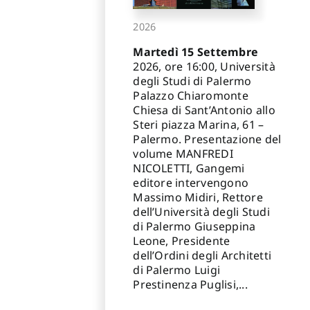
2026
Martedì 15 Settembre
2026, ore 16:00, Università
degli Studi di Palermo
Palazzo Chiaromonte
Chiesa di Sant’Antonio allo
Steri piazza Marina, 61 –
Palermo. Presentazione del
volume MANFREDI
NICOLETTI, Gangemi
editore intervengono
Massimo Midiri, Rettore
dell’Università degli Studi
di Palermo Giuseppina
Leone, Presidente
dell’Ordini degli Architetti
di Palermo Luigi
Prestinenza Puglisi,...