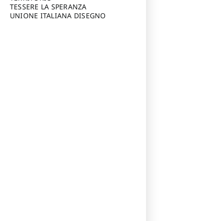
TESSERE LA SPERANZA
UNIONE ITALIANA DISEGNO