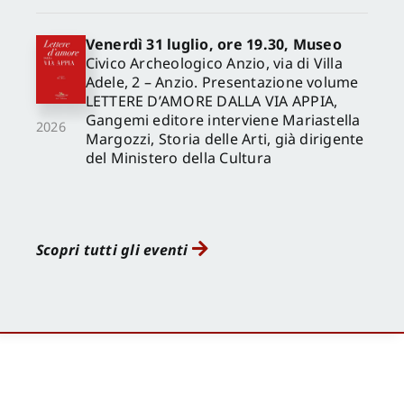
Venerdì 31 luglio, ore 19.30, Museo
Civico Archeologico Anzio, via di Villa
Adele, 2 – Anzio. Presentazione volume
LETTERE D’AMORE DALLA VIA APPIA,
Gangemi editore interviene Mariastella
2026
Margozzi, Storia delle Arti, già dirigente
del Ministero della Cultura
Scopri tutti gli eventi