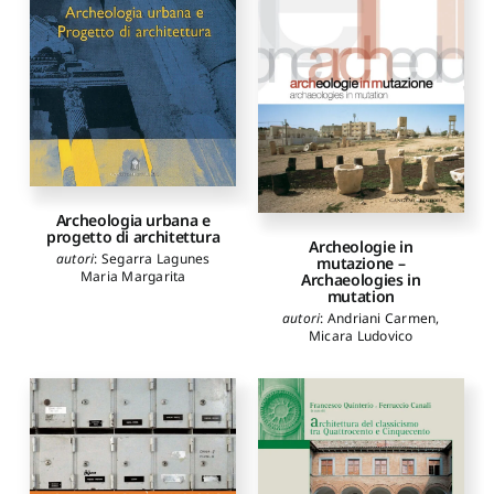
Archeologia urbana e
progetto di architettura
Archeologie in
autori
:
Segarra Lagunes
mutazione –
Maria Margarita
Archaeologies in
mutation
autori
:
Andriani Carmen
,
Micara Ludovico