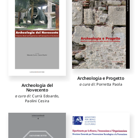
Archeologia e Progetto
a cura di
:
Porretta Paola
Archeologia del
Novecento
a cura di
:
Currà Edoardo
,
Paolini Cesira