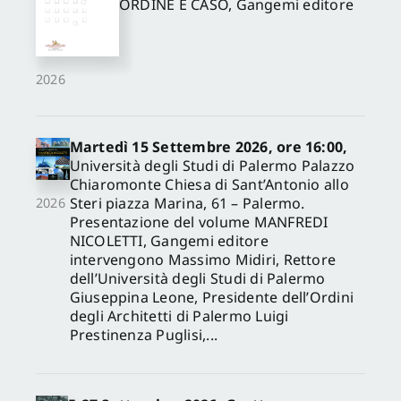
ORDINE E CASO, Gangemi editore
2026
Martedì 15 Settembre 2026, ore 16:00,
Università degli Studi di Palermo Palazzo
Chiaromonte Chiesa di Sant’Antonio allo
Steri piazza Marina, 61 – Palermo.
2026
Presentazione del volume MANFREDI
NICOLETTI, Gangemi editore
intervengono Massimo Midiri, Rettore
dell’Università degli Studi di Palermo
Giuseppina Leone, Presidente dell’Ordini
degli Architetti di Palermo Luigi
Prestinenza Puglisi,...