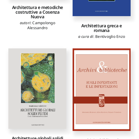
Architettura e metodiche
costruttive a Cosenza
Nuova
autori
:
Campolongo
Architettura greca e
Alessandro
romana
a cura di
:
Bentivoglio Enzo
Architetture globali solidi