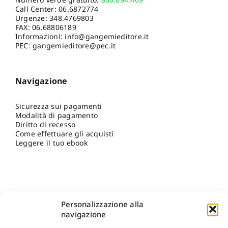
Call Center:
06.6872774
Urgenze:
348.4769803
FAX: 06.68806189
Informazioni:
info@gangemieditore.it
PEC: gangemieditore@pec.it
Navigazione
Sicurezza sui pagamenti
Modalità di pagamento
Diritto di recesso
Come effettuare gli acquisti
Leggere il tuo ebook
Personalizzazione alla
navigazione